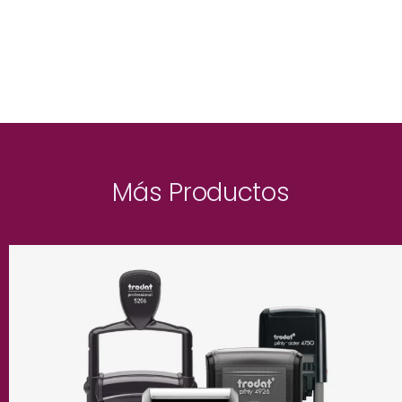
Más Productos