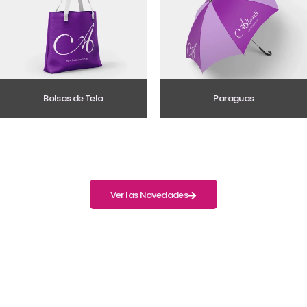
Bolsas de Tela
Paraguas
Ver las Novedades