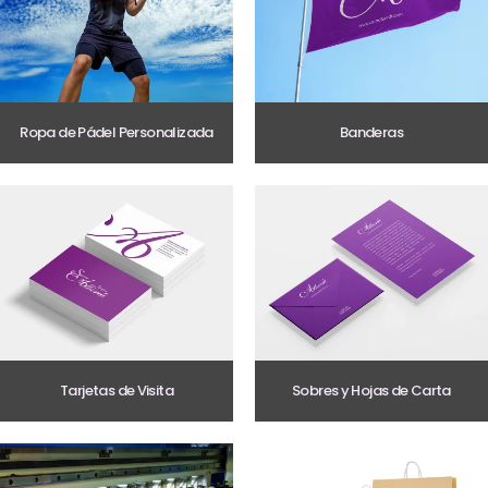
Ropa de Pádel Personalizada
Banderas
Tarjetas de Visita
Sobres y Hojas de Carta