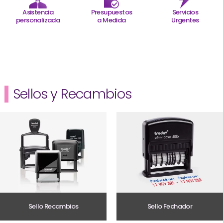
Asistencia
Presupuestos
Servicios
personalizada
a Medida
Urgentes
Sellos y Recambios
Sello Recambios
Sello Fechador