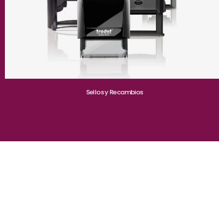
Sellos y Recambios