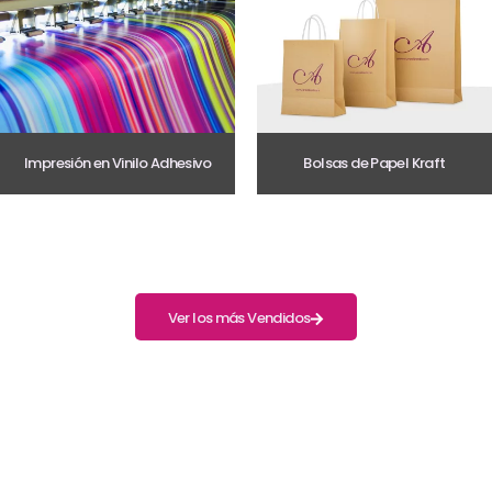
Impresión en Vinilo Adhesivo
Bolsas de Papel Kraft
Ver los más Vendidos