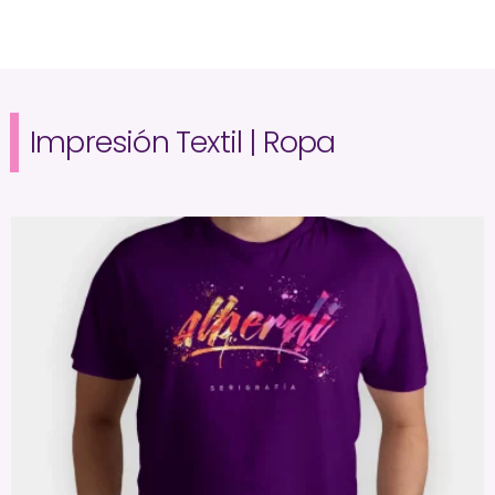
Impresión Textil | Ropa