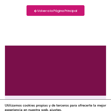
Volver a la Página Principal
Utilizamos cookies propias y de terceros para ofrecerte la mejor
experiencia en nuestra web.
ajustes
.