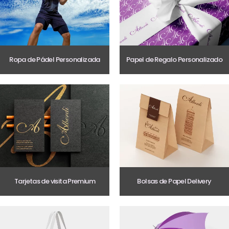
Ropa de Pádel Personalizada
Papel de Regalo Personalizado
Tarjetas de visita Premium
Bolsas de Papel Delivery